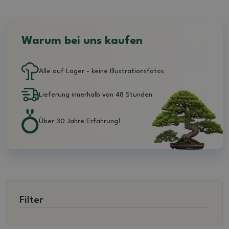
Warum bei uns kaufen
Alle auf Lager - keine Illustrationsfotos
Lieferung innerhalb von 48 Stunden
Über 30 Jahre Erfahrung!
Filter