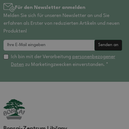
Für den Newsletter anmelden
Melden Sie sich für unseren Newsletter an und Sie
erfahren als Erster von reduzierten Artikeln und neuen
Produkten!
Senden an
Ich bin mit der Verarbeitung
personenbezogener
Daten
zu Marketingzwecken einverstanden. *
Bonsai-Zentrum Libčany