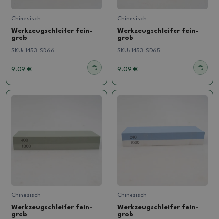
Chinesisch
Chinesisch
Werkzeugschleifer fein-
Werkzeugschleifer fein-
grob
grob
SKU:
1453-SD66
SKU:
1453-SD65
9.09 €
9.09 €
Chinesisch
Chinesisch
Werkzeugschleifer fein-
Werkzeugschleifer fein-
grob
grob