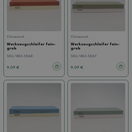
Chinesisch
Chinesisch
Werkzeugschleifer fein-
Werkzeugschleifer fein-
grob
grob
SKU:
1453-SD68
SKU:
1453-SD67
9.09 €
9.09 €