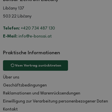
Libčany 137
503 22 Libčany
Telefon:
+420 734 487 130
E-Mail:
info@e-bonsai.at
Praktische Informationen
Vom Vertrag zurücktreten
Über uns
Geschäftsbedingungen
Reklamationen und Warenrücksendungen
Einwilligung zur Verarbeitung personenbezogener Daten
Kontakt