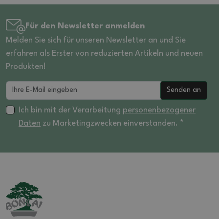
Für den Newsletter anmelden
Melden Sie sich für unseren Newsletter an und Sie
erfahren als Erster von reduzierten Artikeln und neuen
Produkten!
Senden an
Ich bin mit der Verarbeitung
personenbezogener
Daten
zu Marketingzwecken einverstanden. *