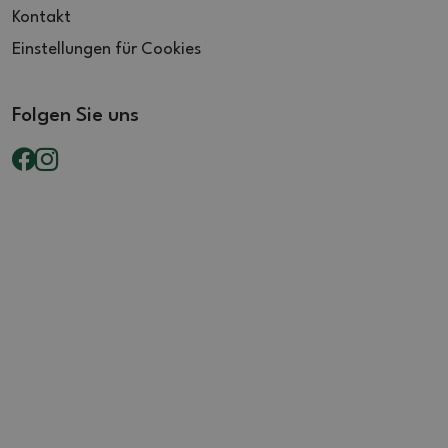
Kontakt
Einstellungen für Cookies
Folgen Sie uns