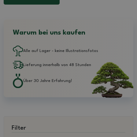
Warum bei uns kaufen
Alle auf Lager - keine Illustrationsfotos
Lieferung innerhalb von 48 Stunden
Über 30 Jahre Erfahrung!
Filter