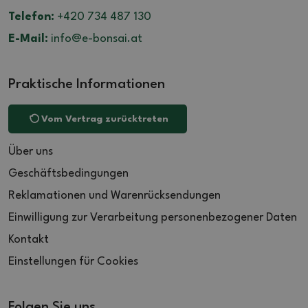
Telefon:
+420 734 487 130
E-Mail:
info@e-bonsai.at
Praktische Informationen
Vom Vertrag zurücktreten
Über uns
Geschäftsbedingungen
Reklamationen und Warenrücksendungen
Einwilligung zur Verarbeitung personenbezogener Daten
Kontakt
Einstellungen für Cookies
Folgen Sie uns