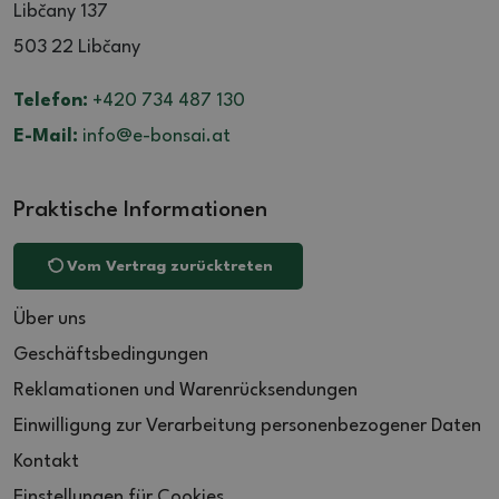
Libčany 137
503 22 Libčany
Telefon:
+420 734 487 130
E-Mail:
info@e-bonsai.at
Praktische Informationen
Vom Vertrag zurücktreten
Über uns
Geschäftsbedingungen
Reklamationen und Warenrücksendungen
Einwilligung zur Verarbeitung personenbezogener Daten
Kontakt
Einstellungen für Cookies