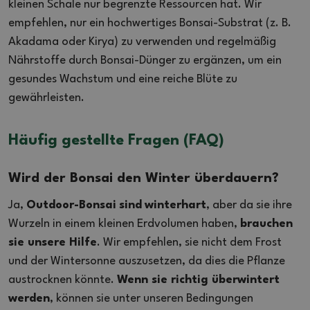
kleinen Schale nur begrenzte Ressourcen hat. Wir
empfehlen, nur ein hochwertiges Bonsai-Substrat (z. B.
Akadama oder Kirya) zu verwenden und regelmäßig
Nährstoffe durch Bonsai-Dünger zu ergänzen, um ein
gesundes Wachstum und eine reiche Blüte zu
gewährleisten.
Häufig gestellte Fragen (FAQ)
Wird der Bonsai den Winter überdauern?
Ja,
Outdoor-Bonsai
sind
winterhart
, aber da sie ihre
Wurzeln in einem kleinen Erdvolumen haben,
brauchen
sie unsere Hilfe
. Wir empfehlen, sie nicht dem Frost
und der Wintersonne auszusetzen, da dies die Pflanze
austrocknen könnte.
Wenn sie richtig überwintert
werden
, können sie unter unseren Bedingungen