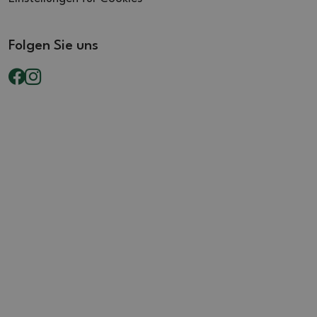
Folgen Sie uns