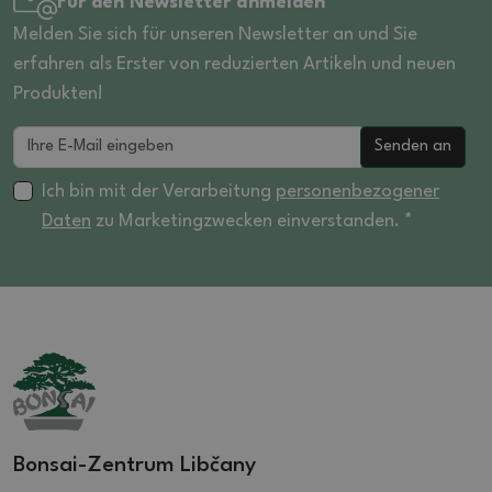
Für den Newsletter anmelden
Melden Sie sich für unseren Newsletter an und Sie
erfahren als Erster von reduzierten Artikeln und neuen
Produkten!
Senden an
Ich bin mit der Verarbeitung
personenbezogener
Daten
zu Marketingzwecken einverstanden. *
Bonsai-Zentrum Libčany