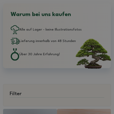
Warum bei uns kaufen
Alle auf Lager - keine Illustrationsfotos
Lieferung innerhalb von 48 Stunden
Über 30 Jahre Erfahrung!
Filter