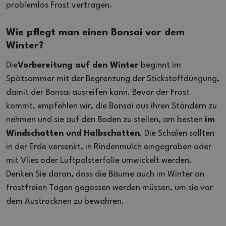
problemlos Frost vertragen.
Wie pflegt man einen Bonsai vor dem
Winter?
Die
Vorbereitung auf den Winter
beginnt im
Spätsommer mit der Begrenzung der Stickstoffdüngung,
damit der Bonsai ausreifen kann. Bevor der Frost
kommt, empfehlen wir, die Bonsai aus ihren Ständern zu
nehmen und sie auf den Boden zu stellen, am besten
im
Windschatten und Halbschatten
. Die Schalen sollten
in der Erde versenkt, in Rindenmulch eingegraben oder
mit Vlies oder Luftpolsterfolie umwickelt werden.
Denken Sie daran, dass die Bäume auch im Winter an
frostfreien Tagen gegossen werden müssen, um sie vor
dem Austrocknen zu bewahren.