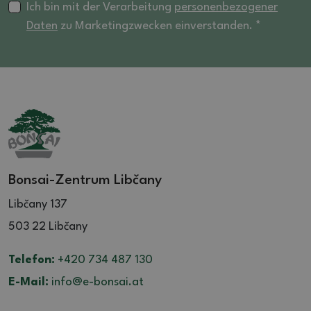
Ich bin mit der Verarbeitung
personenbezogener
Daten
zu Marketingzwecken einverstanden. *
Bonsai-Zentrum Libčany
Libčany 137
503 22 Libčany
Telefon:
+420 734 487 130
E-Mail:
info@e-bonsai.at