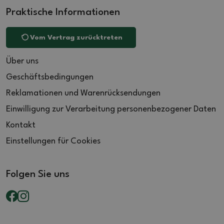
Praktische Informationen
Vom Vertrag zurücktreten
Über uns
Geschäftsbedingungen
Reklamationen und Warenrücksendungen
Einwilligung zur Verarbeitung personenbezogener Daten
Kontakt
Einstellungen für Cookies
Folgen Sie uns