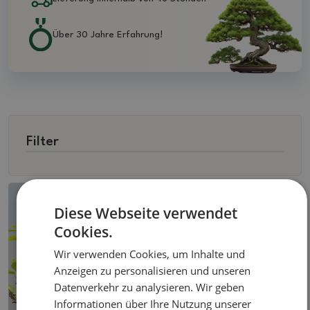
Über 30 Jahre Erfahrung!
Filter
Diese Webseite verwendet
Cookies.
Wir verwenden Cookies, um Inhalte und
Anzeigen zu personalisieren und unseren
Datenverkehr zu analysieren. Wir geben
Informationen über Ihre Nutzung unserer