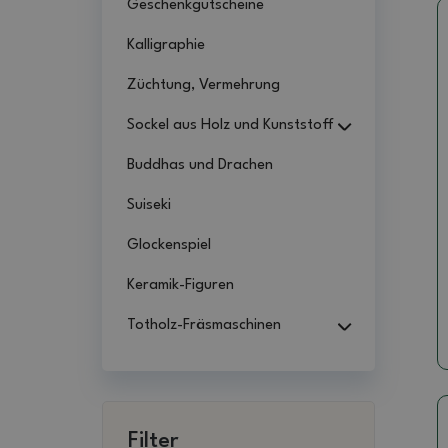
Geschenkgutscheine
Kalligraphie
Züchtung, Vermehrung
Sockel aus Holz und Kunststoff
Buddhas und Drachen
Suiseki
Glockenspiel
Keramik-Figuren
Totholz-Fräsmaschinen
Filter