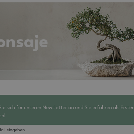
ie sich für unseren Newsletter an und Sie erfahren als Erste
en!