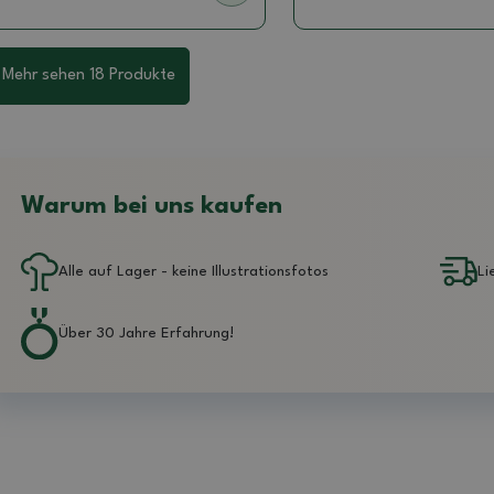
Mehr sehen 18 Produkte
Warum bei uns kaufen
Alle auf Lager - keine Illustrationsfotos
Li
Über 30 Jahre Erfahrung!