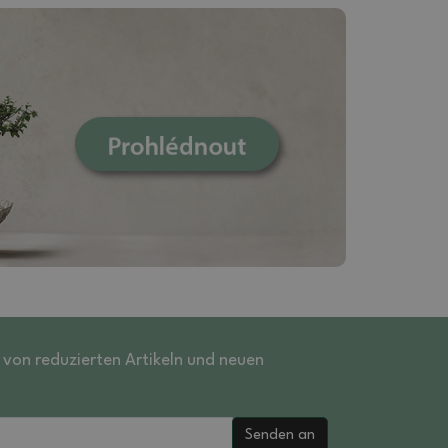
r von reduzierten Artikeln und neuen
Senden an