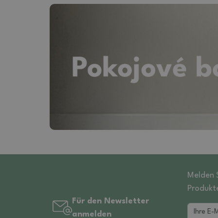
Melden S
Produkt
Für den Newsletter
anmelden