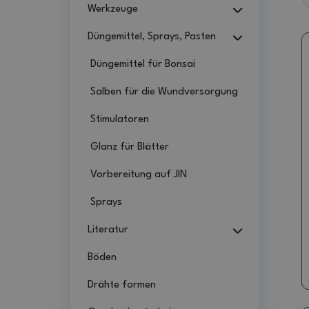
Werkzeuge
Düngemittel, Sprays, Pasten
Düngemittel für Bonsai
Salben für die Wundversorgung
Stimulatoren
Glanz für Blätter
Vorbereitung auf JIN
Sprays
Literatur
Böden
Drähte formen