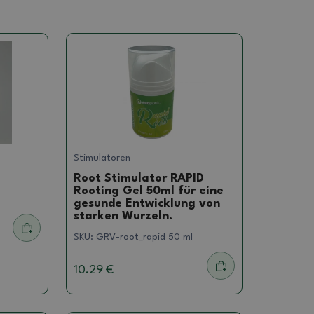
Stimulatoren
Root Stimulator RAPID
Rooting Gel 50ml für eine
gesunde Entwicklung von
starken Wurzeln.
SKU:
GRV-root_rapid 50 ml
10.29 €