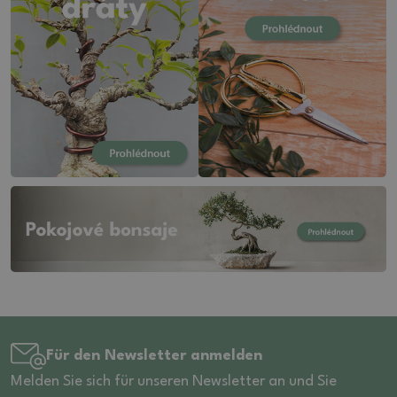
Für den Newsletter anmelden
Melden Sie sich für unseren Newsletter an und Sie