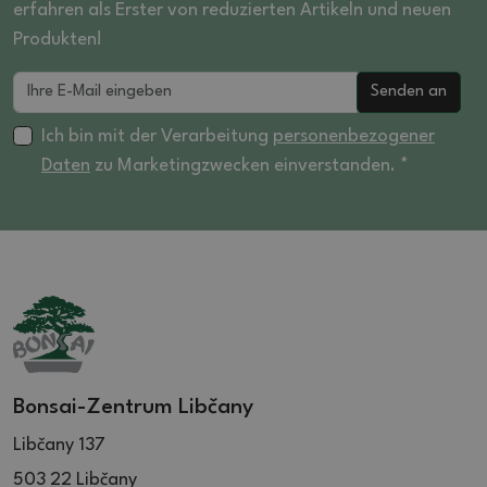
erfahren als Erster von reduzierten Artikeln und neuen
Produkten!
Senden an
Ich bin mit der Verarbeitung
personenbezogener
Daten
zu Marketingzwecken einverstanden. *
Bonsai-Zentrum Libčany
Libčany 137
503 22 Libčany