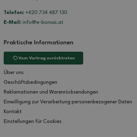
Telefon:
+420 734 487 130
E-Mail:
info@e-bonsai.at
Praktische Informationen
Vom Vertrag zurücktreten
Über uns
Geschäftsbedingungen
Reklamationen und Warenrücksendungen
Einwilligung zur Verarbeitung personenbezogener Daten
Kontakt
Einstellungen für Cookies