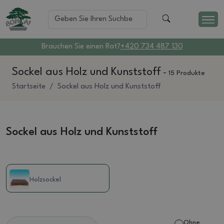
Brauchen Sie einen Rat?
+420 734 487 130
Sockel aus Holz und Kunststoff
-
15 Produkte
Startseite
Sockel aus Holz und Kunststoff
Sockel aus Holz und Kunststoff
Holzsockel
Ohne