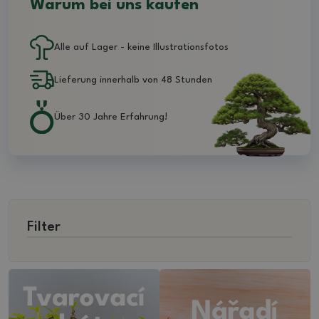
Warum bei uns kaufen
Alle auf Lager - keine Illustrationsfotos
Lieferung innerhalb von 48 Stunden
Über 30 Jahre Erfahrung!
Filter