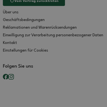
Vom Vertrag zurücktreten
Über uns
Geschäftsbedingungen
Reklamationen und Warenrücksendungen
Einwilligung zur Verarbeitung personenbezogener Daten
Kontakt
Einstellungen für Cookies
Folgen Sie uns