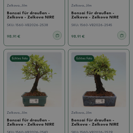
Zelkova, Jilm
Zelkova, Jilm
Bonsai für draußen -
Bonsai für draußen -
Zelkova - Zelkova NIRE
Zelkova - Zelkova NIRE
SKU:
1560-VB2026-2538
SKU:
1560-VB2026-2545
98.91 €
98.91 €
Echtes Foto
Echtes Foto
Zelkova, Jilm
Zelkova, Jilm
Bonsai für draußen -
Bonsai für draußen -
Zelkova - Zelkova NIRE
Zelkova - Zelkova NIRE
SKU:
1560-VB2026-2543
SKU:
1560-VB2026-2539