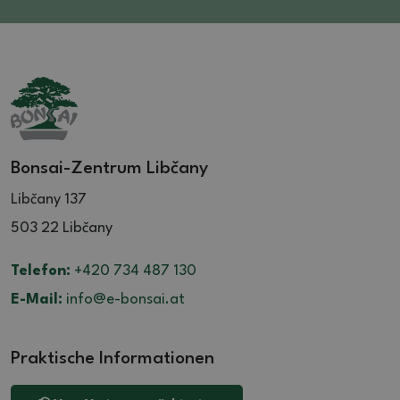
Bonsai-Zentrum Libčany
Libčany 137
503 22 Libčany
Telefon:
+420 734 487 130
E-Mail:
info@e-bonsai.at
Praktische Informationen