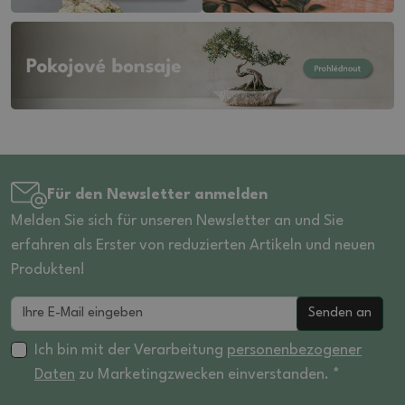
Für den Newsletter anmelden
Melden Sie sich für unseren Newsletter an und Sie
erfahren als Erster von reduzierten Artikeln und neuen
Produkten!
Senden an
Ich bin mit der Verarbeitung
personenbezogener
Daten
zu Marketingzwecken einverstanden. *