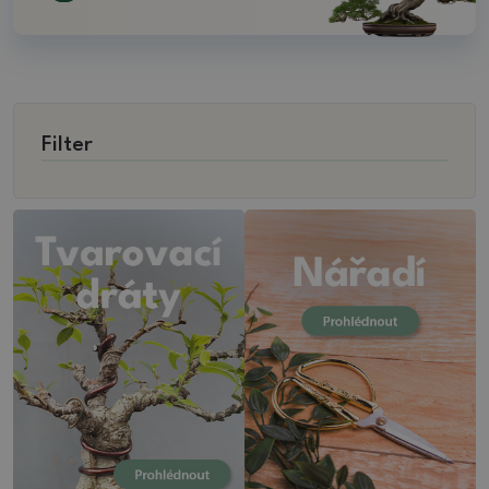
Filter