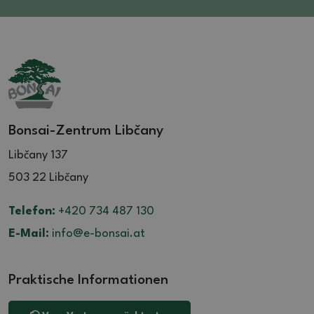
Bonsai-Zentrum Libčany
Libčany 137
503 22 Libčany
Telefon:
+420 734 487 130
E-Mail:
info@e-bonsai.at
Praktische Informationen