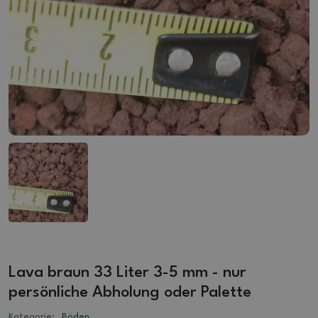
Lava braun 33 Liter 3-5 mm - nur
persönliche Abholung oder Palette
Kategorie:
Böden