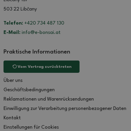
503 22 Libčany
Telefon:
+420 734 487 130
E-Mail:
info@e-bonsai.at
Praktische Informationen
Vom Vertrag zurücktreten
Über uns
Geschäftsbedingungen
Reklamationen und Warenrücksendungen
Einwilligung zur Verarbeitung personenbezogener Daten
Kontakt
Einstellungen für Cookies