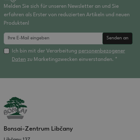
Melden Sie sich für unseren Newsletter an und Sie
erfahren als Erster von reduzierten Artikeln und neuen
Produkten!
Senden an
Ich bin mit der Verarbeitung
personenbezogener
Daten
zu Marketingzwecken einverstanden. *
Bonsai-Zentrum Libčany
Libčany 137