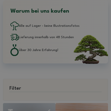
Warum bei uns kaufen
Alle auf Lager - keine Illustrationsfotos
Lieferung innerhalb von 48 Stunden
Über 30 Jahre Erfahrung!
Filter