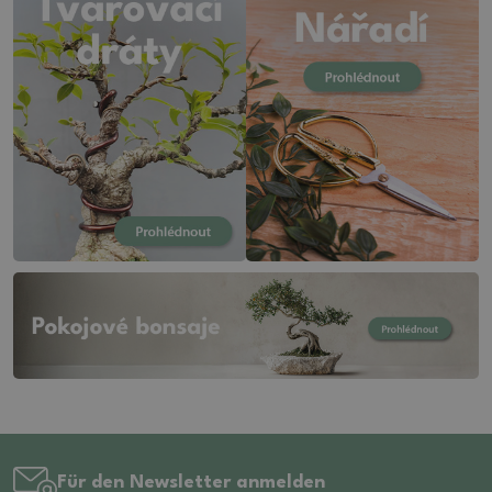
Für den Newsletter anmelden