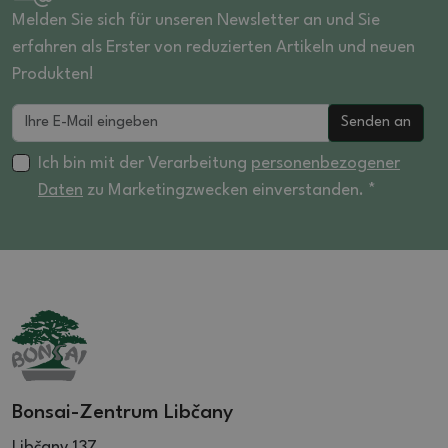
Melden Sie sich für unseren Newsletter an und Sie
erfahren als Erster von reduzierten Artikeln und neuen
Produkten!
Senden an
Ich bin mit der Verarbeitung
personenbezogener
Daten
zu Marketingzwecken einverstanden. *
Bonsai-Zentrum Libčany
Libčany 137