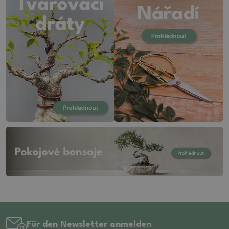
Für den Newsletter anmelden