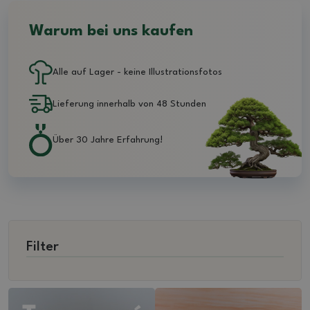
Warum bei uns kaufen
Alle auf Lager - keine Illustrationsfotos
Lieferung innerhalb von 48 Stunden
Über 30 Jahre Erfahrung!
Filter