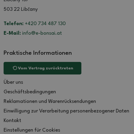
503 22 Libčany
Telefon:
+420 734 487 130
E-Mail:
info@e-bonsai.at
Praktische Informationen
Vom Vertrag zurücktreten
Über uns
Geschäftsbedingungen
Reklamationen und Warenrücksendungen
Einwilligung zur Verarbeitung personenbezogener Daten
Kontakt
Einstellungen für Cookies