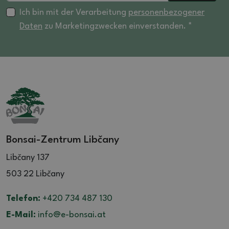
Ich bin mit der Verarbeitung
personenbezogener
Daten
zu Marketingzwecken einverstanden. *
Bonsai-Zentrum Libčany
Libčany 137
503 22 Libčany
Telefon:
+420 734 487 130
E-Mail:
info@e-bonsai.at