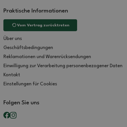
Praktische Informationen
Vom Vertrag zurücktreten
Über uns
Geschäftsbedingungen
Reklamationen und Warenrücksendungen
Einwilligung zur Verarbeitung personenbezogener Daten
Kontakt
Einstellungen für Cookies
Folgen Sie uns