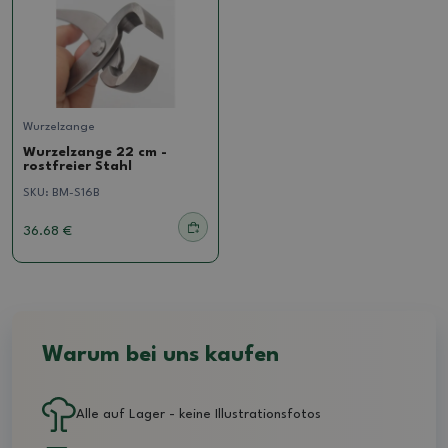
Wurzelzange
Wurzelzange 22 cm -
rostfreier Stahl
SKU:
BM-S16B
36.68 €
Warum bei uns kaufen
Alle auf Lager - keine Illustrationsfotos